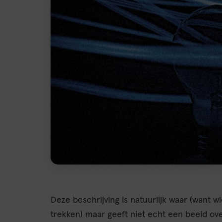
Deze beschrijving is natuurlijk waar (want w
trekken) maar geeft niet echt een beeld o