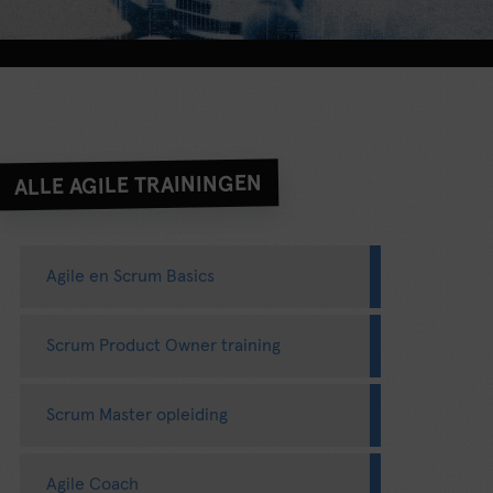
ALLE AGILE TRAININGEN
Agile en Scrum Basics
Scrum Product Owner training
Scrum Master opleiding
Agile Coach