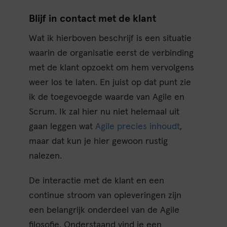
Blijf in contact met de klant
Wat ik hierboven beschrijf is een situatie
waarin de organisatie eerst de verbinding
met de klant opzoekt om hem vervolgens
weer los te laten. En juist op dat punt zie
ik de toegevoegde waarde van Agile en
Scrum. Ik zal hier nu niet helemaal uit
gaan leggen wat
Agile precies inhoudt
,
maar dat kun je hier gewoon rustig
nalezen.
De interactie met de klant en een
continue stroom van opleveringen zijn
een belangrijk onderdeel van de Agile
filosofie. Onderstaand vind je een