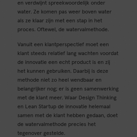
en verdwijnt spreekwoordelijk onder
water. Ze komen pas weer boven water
als ze klaar zijn met een stap in het
proces. Oftewel, de watervalmethode.
Vanuit een klantperspectief moet een
klant steeds relatief lang wachten voordat
de innovatie een echt product is en zij
het kunnen gebruiken. Daarbij is deze
methode niet zo heel wendbaar en
belangrijker nog; er is geen samenwerking
met de klant meer. Waar Design Thinking
en Lean Startup de innovatie helemaal
samen met de klant hebben gedaan, doet
de watervalmethode precies het
tegenover gestelde.