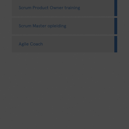
Scrum Product Owner training
Scrum Master opleiding
Agile Coach