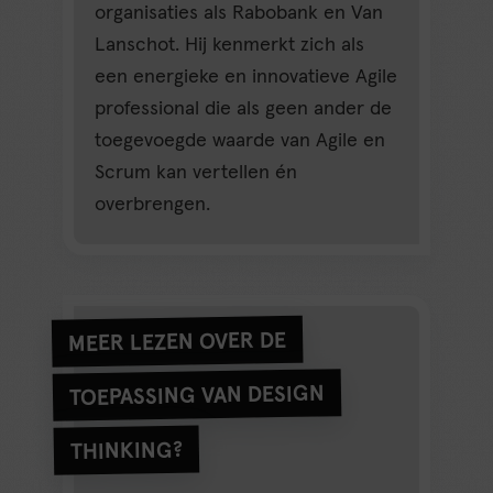
organisaties als Rabobank en Van
Lanschot. Hij kenmerkt zich als
een energieke en innovatieve Agile
professional die als geen ander de
toegevoegde waarde van Agile en
Scrum kan vertellen én
overbrengen.
MEER LEZEN OVER DE
TOEPASSING VAN DESIGN
THINKING?