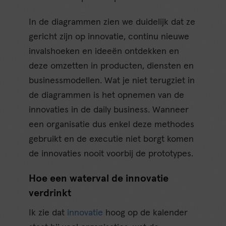
In de diagrammen zien we duidelijk dat ze
gericht zijn op innovatie, continu nieuwe
invalshoeken en ideeën ontdekken en
deze omzetten in producten, diensten en
businessmodellen. Wat je niet terugziet in
de diagrammen is het opnemen van de
innovaties in de daily business. Wanneer
een organisatie dus enkel deze methodes
gebruikt en de executie niet borgt komen
de innovaties nooit voorbij de prototypes.
Hoe een waterval de innovatie
verdrinkt
Ik zie dat
innovatie
hoog op de kalender