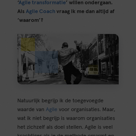
‘
Agile transformatie
’ willen ondergaan.
Als
Agile Coach
vraag ik me dan altijd af
‘waarom’?
Natuurlijk begrijp ik de toegevoegde
waarde van
Agile
voor organisaties. Maar,
wat ik niet begrijp is waarom organisaties
het zichzelf als doel stellen. Agile is veel