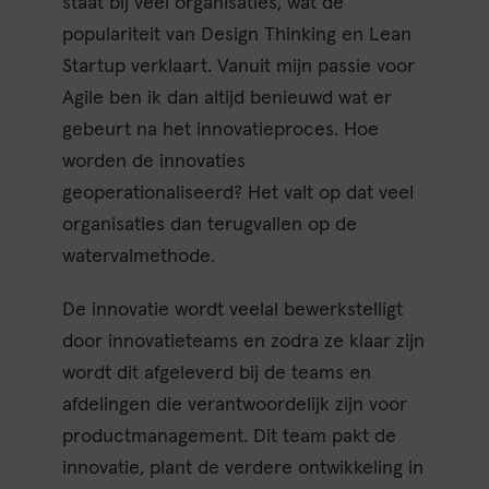
staat bij veel organisaties, wat de
populariteit van Design Thinking en Lean
Startup verklaart. Vanuit mijn passie voor
Agile ben ik dan altijd benieuwd wat er
gebeurt na het innovatieproces. Hoe
worden de innovaties
geoperationaliseerd? Het valt op dat veel
organisaties dan terugvallen op de
watervalmethode.
De innovatie wordt veelal bewerkstelligt
door innovatieteams en zodra ze klaar zijn
wordt dit afgeleverd bij de teams en
afdelingen die verantwoordelijk zijn voor
productmanagement. Dit team pakt de
innovatie, plant de verdere ontwikkeling in