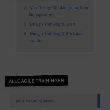
Van Design Thinking naar Lean
Management
Design Thinking & Lean
Design Thinking & the Lean
startup
ALLE AGILE TRAININGEN
Agile en Scrum Basics