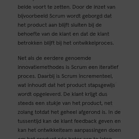
beide voort te zetten. Door de inzet van
bijvoorbeeld Scrum wordt geborgd dat
het product aan blijft sluiten bij de
behoefte van de klant en dat de klant
betrokken blijft bij het ontwikkelproces.
Net als de eerdere genoemde
innovatiemethodes is Scrum een iteratief
proces. Daarbij is Scrum incrementeel,
wat inhoudt dat het product stapsgewijs
wordt opgeleverd. De klant krijgt dus
steeds een stukje van het product, net
zolang totdat het geheel afgerond is. In de
tussentijd kan de klant feedback geven en
kan het ontwikkelteam aanpassingen doen