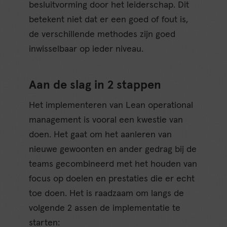
besluitvorming door het leiderschap. Dit
betekent niet dat er een goed of fout is,
de verschillende methodes zijn goed
inwisselbaar op ieder niveau.
Aan de slag in 2 stappen
Het implementeren van Lean operational
management is vooral een kwestie van
doen. Het gaat om het aanleren van
nieuwe gewoonten en ander gedrag bij de
teams gecombineerd met het houden van
focus op doelen en prestaties die er echt
toe doen. Het is raadzaam om langs de
volgende 2 assen de implementatie te
starten: