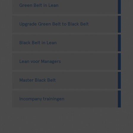
Green Belt in Lean
Upgrade Green Belt to Black Belt
Black Belt in Lean
Lean voor Managers
Master Black Belt
Incompany trainingen