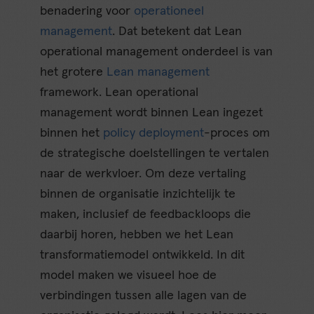
benadering voor
operationeel
management
. Dat betekent dat Lean
operational management onderdeel is van
het grotere
Lean management
framework. Lean operational
management wordt binnen Lean ingezet
binnen het
policy deployment
-proces om
de strategische doelstellingen te vertalen
naar de werkvloer. Om deze vertaling
binnen de organisatie inzichtelijk te
maken, inclusief de feedbackloops die
daarbij horen, hebben we het Lean
transformatiemodel ontwikkeld. In dit
model maken we visueel hoe de
verbindingen tussen alle lagen van de