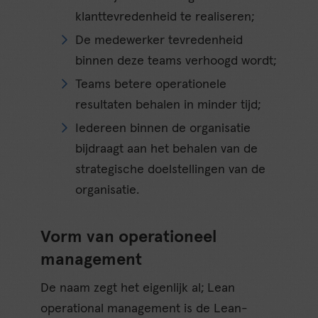
klanttevredenheid te realiseren;
De medewerker tevredenheid
binnen deze teams verhoogd wordt;
Teams betere operationele
resultaten behalen in minder tijd;
Iedereen binnen de organisatie
bijdraagt aan het behalen van de
strategische doelstellingen van de
organisatie.
Vorm van operationeel
management
De naam zegt het eigenlijk al; Lean
operational management is de Lean-