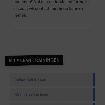
opnemen? Vul dan onderstaand formulier
in zodat wij contact met je op kunnen
nemen.
ALLE LEAN TRAININGEN
Yellow Belt in Lean
Orange Belt in Lean