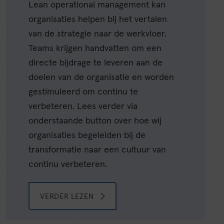
Lean operational management kan
organisaties helpen bij het vertalen
van de strategie naar de werkvloer.
Teams krijgen handvatten om een
directe bijdrage te leveren aan de
doelen van de organisatie en worden
gestimuleerd om continu te
verbeteren. Lees verder via
onderstaande button over hoe wij
organisaties begeleiden bij de
transformatie naar een cultuur van
continu verbeteren.
VERDER LEZEN