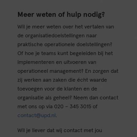
Meer weten of hulp nodig?
Wil je meer weten over het vertalen van
de organisatiedoelstellingen naar
praktische operationele doelstellingen?
Of hoe je teams kunt begeleiden bij het
implementeren en uitvoeren van
operationeel management? En zorgen dat
zij werken aan zaken die écht waarde
toevoegen voor de klanten en de
organisatie als geheel? Neem dan contact
met ons op via 020 – 345 3015 of
contact@upd.nl
.
Wil je liever dat wij contact met jou