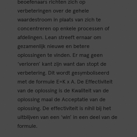
beoefenaars richten zich op
verbeteringen over de gehele
waardestroom in plaats van zich te
concentreren op enkele processen of
afdelingen. Lean streeft ernaar om
gezamenlijk nieuwe en betere
oplossingen te vinden. Er mag geen
‘verloren’ kant zijn want dan stopt de
verbetering. Dit wordt gesymboliseerd
met de formule E=K x A. De Effectiviteit
van de oplossing is de Kwaliteit van de
oplossing maal de Acceptatie van de
oplossing. De effectiviteit is nihil bij het
uitblijven van een ‘win’ in een deel van de
formule.