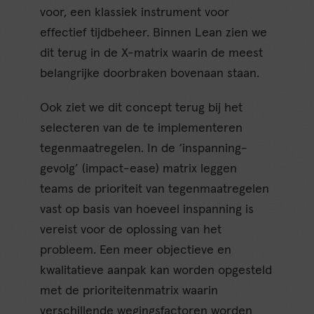
voor, een klassiek instrument voor
effectief tijdbeheer. Binnen Lean zien we
dit terug in de X-matrix waarin de meest
belangrijke doorbraken bovenaan staan.
Ook ziet we dit concept terug bij het
selecteren van de te implementeren
tegenmaatregelen. In de ‘inspanning-
gevolg’ (impact-ease) matrix leggen
teams de prioriteit van tegenmaatregelen
vast op basis van hoeveel inspanning is
vereist voor de oplossing van het
probleem. Een meer objectieve en
kwalitatieve aanpak kan worden opgesteld
met de prioriteitenmatrix waarin
verschillende wegingsfactoren worden