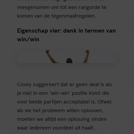
meegenomen om tot een rangorde te
komen van de tegenmaatregelen.
Eigenschap vier: denk in termen van
win/win
Covey suggereert dat er geen deal is als
je niet in een ‘win-win’ positie komt die
voor beide partijen acceptabel is. Ofwel:
als we het probleem willen oplossen,
moeten we altijd een oplossing vinden
waar iedereen voordeel uit haalt.