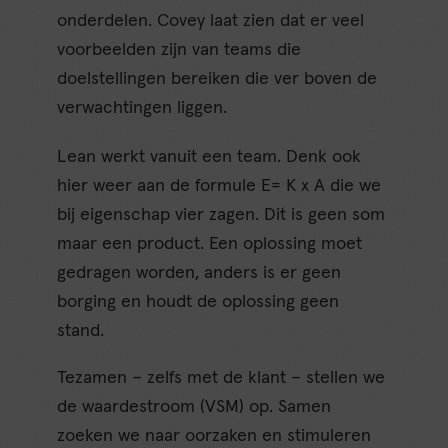
onderdelen. Covey laat zien dat er veel
voorbeelden zijn van teams die
doelstellingen bereiken die ver boven de
verwachtingen liggen.
Lean werkt vanuit een team. Denk ook
hier weer aan de formule E= K x A die we
bij eigenschap vier zagen. Dit is geen som
maar een product. Een oplossing moet
gedragen worden, anders is er geen
borging en houdt de oplossing geen
stand.
Tezamen – zelfs met de klant – stellen we
de waardestroom (VSM) op. Samen
zoeken we naar oorzaken en stimuleren