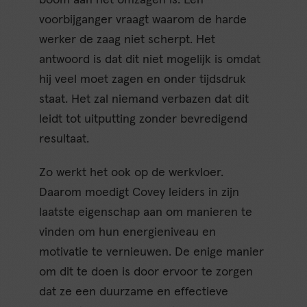
voorbijganger vraagt waarom de harde
werker de zaag niet scherpt. Het
antwoord is dat dit niet mogelijk is omdat
hij veel moet zagen en onder tijdsdruk
staat. Het zal niemand verbazen dat dit
leidt tot uitputting zonder bevredigend
resultaat.
Zo werkt het ook op de werkvloer.
Daarom moedigt Covey leiders in zijn
laatste eigenschap aan om manieren te
vinden om hun energieniveau en
motivatie te vernieuwen. De enige manier
om dit te doen is door ervoor te zorgen
dat ze een duurzame en effectieve