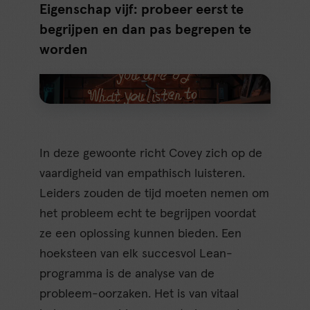
Eigenschap vijf: probeer eerst te
begrijpen en dan pas begrepen te
worden
In deze gewoonte richt Covey zich op de
vaardigheid van empathisch luisteren.
Leiders zouden de tijd moeten nemen om
het probleem echt te begrijpen voordat
ze een oplossing kunnen bieden. Een
hoeksteen van elk succesvol Lean-
programma is de analyse van de
probleem-oorzaken. Het is van vitaal