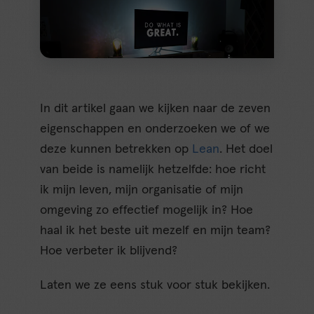
In dit artikel gaan we kijken naar de zeven
eigenschappen en onderzoeken we of we
deze kunnen betrekken op
Lean
. Het doel
van beide is namelijk hetzelfde: hoe richt
ik mijn leven, mijn organisatie of mijn
omgeving zo effectief mogelijk in? Hoe
haal ik het beste uit mezelf en mijn team?
Hoe verbeter ik blijvend?
Laten we ze eens stuk voor stuk bekijken.