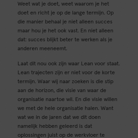
Weet wat je doet, weet waarom je het
doet en richt je op de lange termijn. Op
die manier behaal je niet alleen succes
maar hou je het ook vast. En niet alleen
dat: succes blijkt beter te werken als je
anderen meeneemt.
Laat dit nou ook zijn waar Lean voor staat.
Lean trajecten zijn er niet voor de korte
termijn. Waar wij naar zoeken is die stip
aan de horizon, die visie van waar de
organisatie naartoe wil. En die visie willen
we met de hele organisatie halen. Want
wat we in de jaren dat we dit doen
namelijk hebben geleerd is dat
oplossingen juist op de werkvloer te