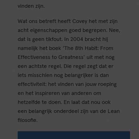
vinden zijn.
Wat ons betreft heeft Covey het met zijn
acht eigenschappen goed begrepen. Nee,
dat is geen tikfout. In 2004 bracht hij
namelijk het boek ‘The 8th Habit: From
Effectiveness to Greatness’ uit met nog
een achtste regel. Die regel zegt dat er
iets misschien nog belangrijker is dan
effectiviteit: het vinden van jouw roeping
en het inspireren van anderen om
hetzelfde te doen. En laat dat nou ook
een belangrijk onderdeel zijn van de Lean
filosofie.