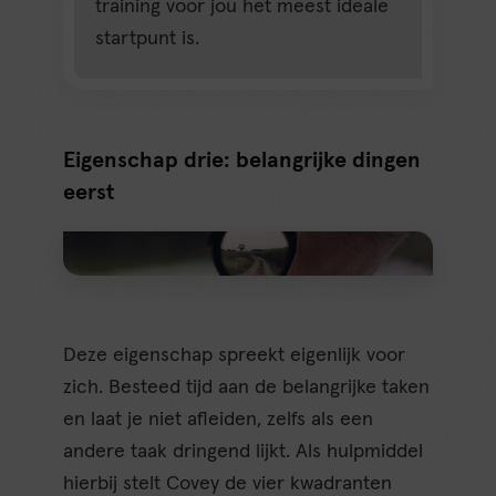
training voor jou het meest ideale
startpunt is.
Eigenschap drie: belangrijke dingen
eerst
Deze eigenschap spreekt eigenlijk voor
zich. Besteed tijd aan de belangrijke taken
en laat je niet afleiden, zelfs als een
andere taak dringend lijkt. Als hulpmiddel
hierbij stelt Covey de vier kwadranten