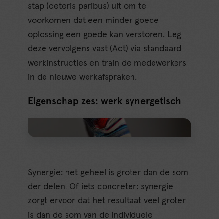
stap (ceteris paribus) uit om te
voorkomen dat een minder goede
oplossing een goede kan verstoren. Leg
deze vervolgens vast (Act) via standaard
werkinstructies en train de medewerkers
in de nieuwe werkafspraken.
Eigenschap zes: werk synergetisch
Synergie: het geheel is groter dan de som
der delen. Of iets concreter: synergie
zorgt ervoor dat het resultaat veel groter
is dan de som van de individuele