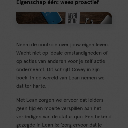
Eigenschap één: wees proactief
Neem de controle over jouw eigen leven.
Wacht niet op ideale omstandigheden of
op acties van anderen voor je zelf actie
onderneemt. Dit schrijft Covey in zijn
boek. In de wereld van Lean nemen we
dat ter harte.
Met Lean zorgen we ervoor dat leiders
geen tijd en moeite verspillen aan het
verdedigen van de status quo. Een bekend
gezegde in Lean is: ‘zorg ervoor dat je