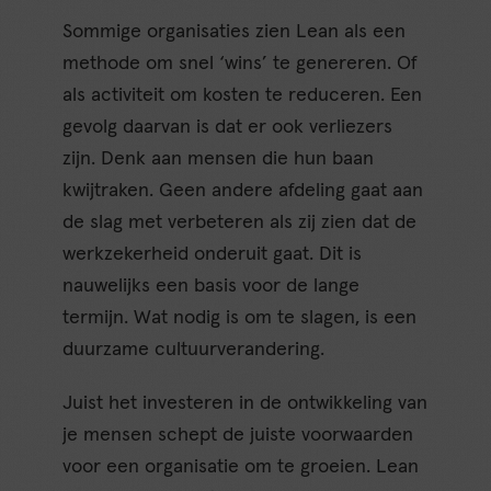
Sommige organisaties zien Lean als een
methode om snel ‘wins’ te genereren. Of
als activiteit om kosten te reduceren. Een
gevolg daarvan is dat er ook verliezers
zijn. Denk aan mensen die hun baan
kwijtraken. Geen andere afdeling gaat aan
de slag met verbeteren als zij zien dat de
werkzekerheid onderuit gaat. Dit is
nauwelijks een basis voor de lange
termijn. Wat nodig is om te slagen, is een
duurzame cultuurverandering.
Juist het investeren in de ontwikkeling van
je mensen schept de juiste voorwaarden
voor een organisatie om te groeien. Lean