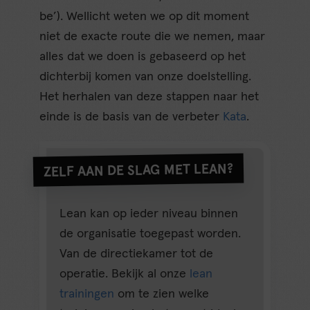
be’). Wellicht weten we op dit moment
niet de exacte route die we nemen, maar
alles dat we doen is gebaseerd op het
dichterbij komen van onze doelstelling.
Het herhalen van deze stappen naar het
einde is de basis van de verbeter
Kata
.
ZELF AAN DE SLAG MET LEAN?
Lean kan op ieder niveau binnen
de organisatie toegepast worden.
Van de directiekamer tot de
operatie. Bekijk al onze
lean
trainingen
om te zien welke