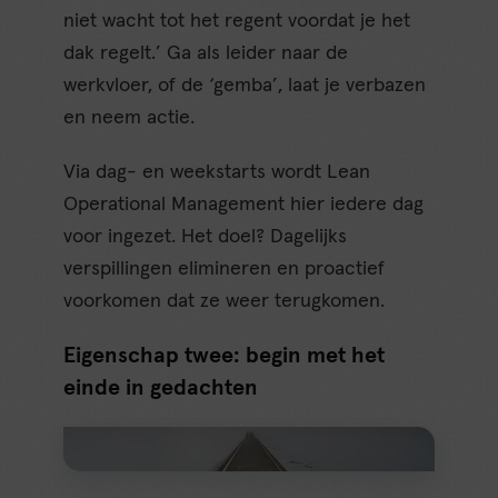
niet wacht tot het regent voordat je het
dak regelt.’ Ga als leider naar de
werkvloer, of de ‘gemba’, laat je verbazen
en neem actie.
Via dag- en weekstarts wordt Lean
Operational Management hier iedere dag
voor ingezet. Het doel? Dagelijks
verspillingen elimineren en proactief
voorkomen dat ze weer terugkomen.
Eigenschap twee: begin met het
einde in gedachten