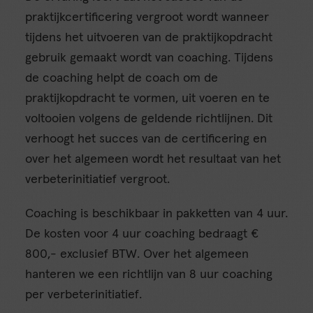
praktijkcertificering vergroot wordt wanneer
tijdens het uitvoeren van de praktijkopdracht
gebruik gemaakt wordt van coaching. Tijdens
de coaching helpt de coach om de
praktijkopdracht te vormen, uit voeren en te
voltooien volgens de geldende richtlijnen. Dit
verhoogt het succes van de certificering en
over het algemeen wordt het resultaat van het
verbeterinitiatief vergroot.
Coaching is beschikbaar in pakketten van 4 uur.
De kosten voor 4 uur coaching bedraagt €
800,- exclusief BTW. Over het algemeen
hanteren we een richtlijn van 8 uur coaching
per verbeterinitiatief.