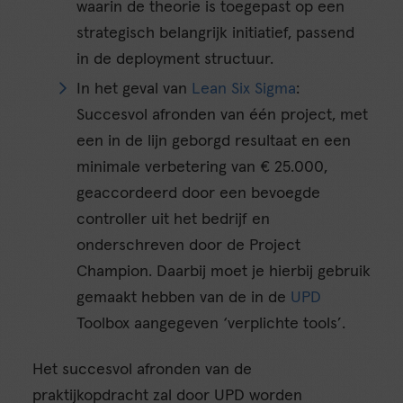
waarin de theorie is toegepast op een
strategisch belangrijk initiatief, passend
in de deployment structuur.
In het geval van
Lean Six Sigma
:
Succesvol afronden van één project, met
een in de lijn geborgd resultaat en een
minimale verbetering van € 25.000,
geaccordeerd door een bevoegde
controller uit het bedrijf en
onderschreven door de Project
Champion. Daarbij moet je hierbij gebruik
gemaakt hebben van de in de
UPD
Toolbox aangegeven ‘verplichte tools’.
Het succesvol afronden van de
praktijkopdracht zal door UPD worden