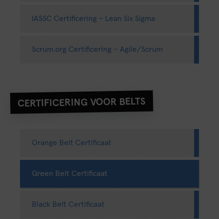
IASSC Certificering – Lean Six Sigma
Scrum.org Certificering – Agile/Scrum
CERTIFICERING VOOR BELTS
Orange Belt Certificaat
Green Belt Certificaat
Black Belt Certificaat