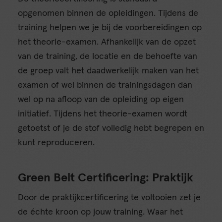
opgenomen binnen de opleidingen. Tijdens de
training helpen we je bij de voorbereidingen op
het theorie-examen. Afhankelijk van de opzet
van de training, de locatie en de behoefte van
de groep valt het daadwerkelijk maken van het
examen of wel binnen de trainingsdagen dan
wel op na afloop van de opleiding op eigen
initiatief. Tijdens het theorie-examen wordt
getoetst of je de stof volledig hebt begrepen en
kunt reproduceren.
Green Belt Certificering: Praktijk
Door de praktijkcertificering te voltooien zet je
de échte kroon op jouw training. Waar het