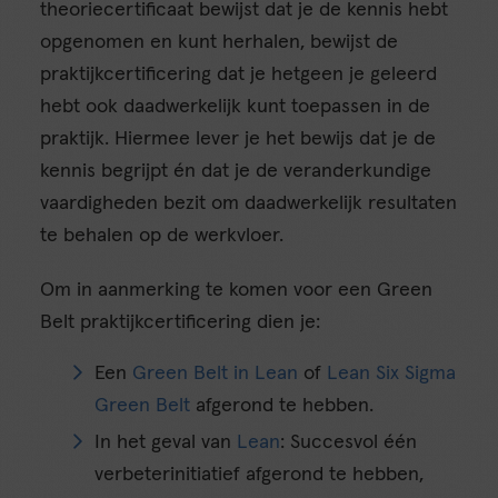
theoriecertificaat bewijst dat je de kennis hebt
opgenomen en kunt herhalen, bewijst de
praktijkcertificering dat je hetgeen je geleerd
hebt ook daadwerkelijk kunt toepassen in de
praktijk. Hiermee lever je het bewijs dat je de
kennis begrijpt én dat je de veranderkundige
vaardigheden bezit om daadwerkelijk resultaten
te behalen op de werkvloer.
Om in aanmerking te komen voor een Green
Belt praktijkcertificering dien je:
Een
Green Belt in Lean
of
Lean Six Sigma
Green Belt
afgerond te hebben.
In het geval van
Lean
: Succesvol één
verbeterinitiatief afgerond te hebben,