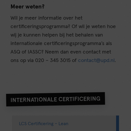
Meer weten?
Wil je meer informatie over het
certificeringsprogramma? Of wil je weten hoe
wij je kunnen helpen bij het behalen van
internationale certificeringsprogramma’s als
ASQ of IASSC? Neem dan even contact met
ons op via 020 – 345 3015 of
contact@upd.nl
.
INTERNATIONALE CERTIFICERING
LCS Certificering – Lean