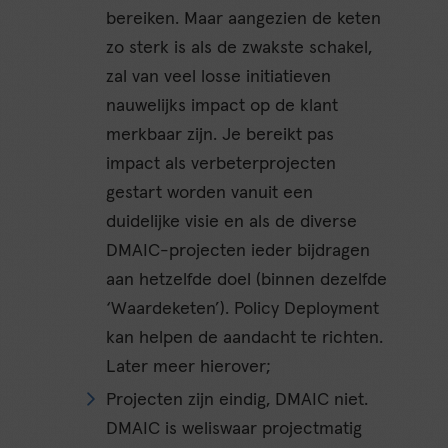
bereiken. Maar aangezien de keten
zo sterk is als de zwakste schakel,
zal van veel losse initiatieven
nauwelijks impact op de klant
merkbaar zijn. Je bereikt pas
impact als verbeterprojecten
gestart worden vanuit een
duidelijke visie en als de diverse
DMAIC-projecten ieder bijdragen
aan hetzelfde doel (binnen dezelfde
‘Waardeketen’). Policy Deployment
kan helpen de aandacht te richten.
Later meer hierover;
Projecten zijn eindig, DMAIC niet.
DMAIC is weliswaar projectmatig