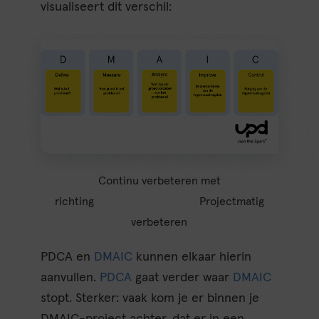
visualiseert dit verschil:
Continu verbeteren met
richting Projectmatig
verbeteren
PDCA en
DMAIC
kunnen elkaar hierin
aanvullen.
PDCA
gaat verder waar
DMAIC
stopt. Sterker: vaak kom je er binnen je