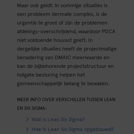
Maar ook geldt: in sommige situaties is
een probleem dermate complex, is de
urgentie te groot of zijn de problemen
afdelings-overschrijdend, waardoor PDCA
niet voldoende houvast geeft. In
dergelijke situaties heeft de projectmatige
benadering van DMAIC meerwaarde en
kan de bijbehorende projectstructuur en
tollgate besturing helpen het
gemeenschappelijk belang te bewaken.
MEER INFO OVER VERSCHILLEN TUSSEN LEAN
EN SIX SIGMA:
Wat is Lean Six Sigma?
Hoe is Lean Six Sigma opgebouwd?