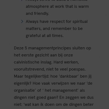
atmosphere at work that is warm
and friendly.
Always have respect for spiritual
matters, and remember to be
grateful at all times.
Deze 5 managementprincipes sluiten op
het eerste gezicht aan bij onze
calvinistische inslag. Hard werken,
vooruitstrevend, niet te veel poespas.
Maar tegelijkertijd: hoe ‘dankbaar’ ben jij
eigenlijk? Hoe vaak verwijzen we naar ‘de
organisatie’ of ‘ het management’ als
dingen niet goed gaan? En zeggen we dus
niet: ‘wat kan ík doen om de dingen beter