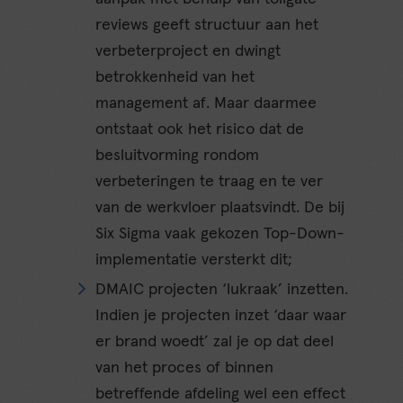
reviews geeft structuur aan het
verbeterproject en dwingt
betrokkenheid van het
management af. Maar daarmee
ontstaat ook het risico dat de
besluitvorming rondom
verbeteringen te traag en te ver
van de werkvloer plaatsvindt. De bij
Six Sigma vaak gekozen Top-Down-
implementatie versterkt dit;
DMAIC projecten ‘lukraak’ inzetten.
Indien je projecten inzet ‘daar waar
er brand woedt’ zal je op dat deel
van het proces of binnen
betreffende afdeling wel een effect