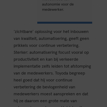
autonomie voor de
medewerker.
‘zichtbare’ oplossing voor het inbouwen
van kwaliteit, automatisering, geeft geen
prikkels voor continue verbetering.
Sterker: automatisering focust vooral op
productiviteit en kan bij verkeerde
implementatie zelfs leiden tot afstomping
van de medewerkers. Toyoda begreep
heel goed dat hij voor continue
verbetering de bevlogenheid van
medewerkers moest aanspreken en dat
hij ze daarom een grote mate van