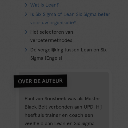
Wat is Lean?
Is Six Sigma of Lean Six Sigma beter
voor uw organisatie?
Het selecteren van
verbetermethodes
De vergelijking tussen Lean en Six
Sigma (Engels)
OVER DE AUTEUR
Paul van Sonsbeek was als Master
Black Belt verbonden aan UPD. Hij
heeft als trainer en coach een
veelheid aan Lean en Six Sigma