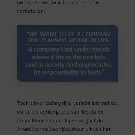
het staat met de wil om continu te
verbeteren:
Toch zijn er belangrijke verschillen met de
culturele achtergrond van Toyota en
Lean. Meer dan de Japanse, gaat de
Amerikaanse bedrijfscultuur uit van het