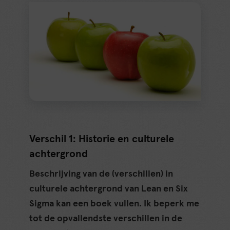
Verschil 1: Historie en culturele
achtergrond
Beschrijving van de (verschillen) in
culturele achtergrond van Lean en Six
Sigma kan een boek vullen. Ik beperk me
tot de opvallendste verschillen in de