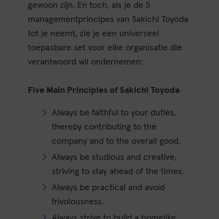
gewoon zijn. En toch, als je de 5
managementprincipes van Sakichi Toyoda
tot je neemt, zie je een universeel
toepasbare set voor elke organisatie die
verantwoord wil ondernemen:
Five Main Principles of Sakichi Toyoda
Always be faithful to your duties,
thereby contributing to the
company and to the overall good.
Always be studious and creative,
striving to stay ahead of the times.
Always be practical and avoid
frivolousness.
Always strive to build a homelike