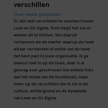
verschillen
Over waste gesproken
Er zijn veel verschillen te noemen tussen
Lean en Six Sigma. Toch helpt het om er
enkele uit te lichten. Van daaruit
verkennen we de manier waarop de twee
elkaar versterken of welke van de twee
het best past in jouw organisatie. Ik ga
bewust niet in op de tools, daar is al
genoeg over geschreven (zie enkele links
aan het einde van dit hoofdstuk), maar
meer op de verschillen die ik zie in de
cultuur, achtergrond en de dynamiek
van Lean en Six Sigma.