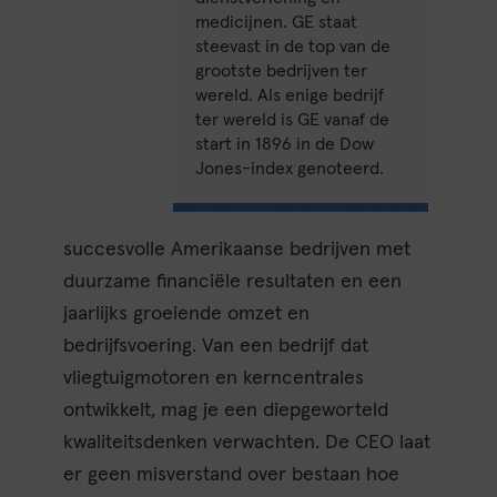
medicijnen. GE staat
steevast in de top van de
grootste bedrijven ter
wereld. Als enige bedrijf
ter wereld is GE vanaf de
start in 1896 in de Dow
Jones-index genoteerd.
succesvolle Amerikaanse bedrijven met
duurzame financiële resultaten en een
jaarlijks groeiende omzet en
bedrijfsvoering. Van een bedrijf dat
vliegtuigmotoren en kerncentrales
ontwikkelt, mag je een diepgeworteld
kwaliteitsdenken verwachten. De CEO laat
er geen misverstand over bestaan hoe