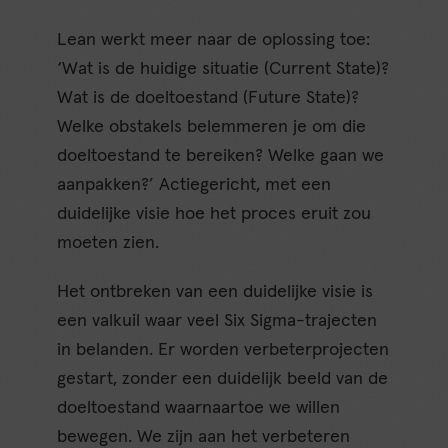
Lean werkt meer naar de oplossing toe:
‘Wat is de huidige situatie (Current State)?
Wat is de doeltoestand (Future State)?
Welke obstakels belemmeren je om die
doeltoestand te bereiken? Welke gaan we
aanpakken?’ Actiegericht, met een
duidelijke visie hoe het proces eruit zou
moeten zien.
Het ontbreken van een duidelijke visie is
een valkuil waar veel Six Sigma-trajecten
in belanden. Er worden verbeterprojecten
gestart, zonder een duidelijk beeld van de
doeltoestand waarnaartoe we willen
bewegen. We zijn aan het verbeteren