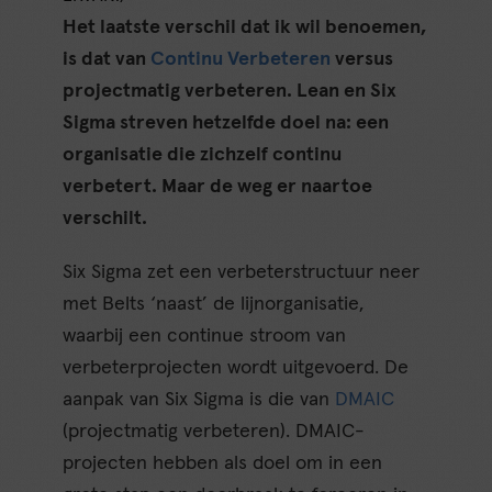
Het laatste verschil dat ik wil benoemen,
is dat van
Continu Verbeteren
versus
projectmatig verbeteren. Lean en Six
Sigma streven hetzelfde doel na: een
organisatie die zichzelf continu
verbetert. Maar de weg er naartoe
verschilt.
Six Sigma zet een verbeterstructuur neer
met Belts ‘naast’ de lijnorganisatie,
waarbij een continue stroom van
verbeterprojecten wordt uitgevoerd. De
aanpak van Six Sigma is die van
DMAIC
(projectmatig verbeteren). DMAIC-
projecten hebben als doel om in een