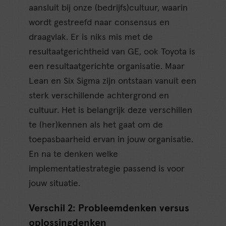
aansluit bij onze (bedrijfs)cultuur, waarin
wordt gestreefd naar consensus en
draagvlak. Er is niks mis met de
resultaatgerichtheid van GE, ook Toyota is
een resultaatgerichte organisatie. Maar
Lean en Six Sigma zijn ontstaan vanuit een
sterk verschillende achtergrond en
cultuur. Het is belangrijk deze verschillen
te (her)kennen als het gaat om de
toepasbaarheid ervan in jouw organisatie.
En na te denken welke
implementatiestrategie passend is voor
jouw situatie.
Verschil 2: Probleemdenken versus
oplossingdenken