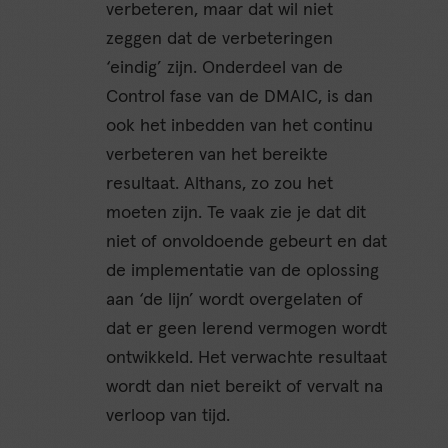
verbeteren, maar dat wil niet
zeggen dat de verbeteringen
‘eindig’ zijn. Onderdeel van de
Control fase van de DMAIC, is dan
ook het inbedden van het continu
verbeteren van het bereikte
resultaat. Althans, zo zou het
moeten zijn. Te vaak zie je dat dit
niet of onvoldoende gebeurt en dat
de implementatie van de oplossing
aan ‘de lijn’ wordt overgelaten of
dat er geen lerend vermogen wordt
ontwikkeld. Het verwachte resultaat
wordt dan niet bereikt of vervalt na
verloop van tijd.