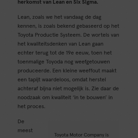
herkomst van Lean en Six Sigma.
Lean, zoals we het vandaag de dag
kennen, is zoals bekend gebaseerd op het
Toyota Productie Systeem. De wortels van
het kwaliteitsdenken van Lean gaan
echter terug tot de 19e eeuw, toen het
toenmalige Toyoda nog weefgetouwen
produceerde. Een kleine weeffout maakt
een tapijt waardeloos, omdat herstel
achteraf bijna niet mogelijk is. Zie daar de
noodzaak om kwaliteit ‘in te bouwen’ in
het proces.
De
meest
Toyota Motor Company is